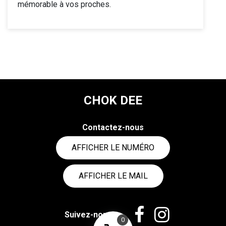
mémorable à vos proches.
CHOK DEE
Contactez-nous
AFFICHER LE NUMÉRO
AFFICHER LE MAIL
Suivez-nous
0