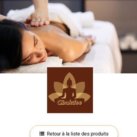
Retour à la liste des produits