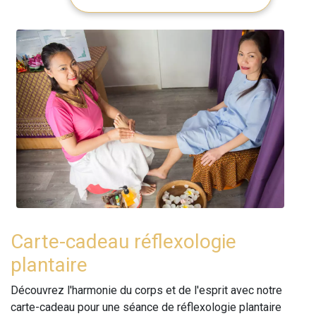
Carte-cadeau réflexologie
plantaire
Découvrez l'harmonie du corps et de l'esprit avec notre
carte-cadeau pour une séance de réflexologie plantaire