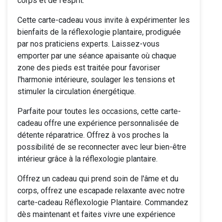
corps et de l'esprit.
Cette carte-cadeau vous invite à expérimenter les
bienfaits de la réflexologie plantaire, prodiguée
par nos praticiens experts. Laissez-vous
emporter par une séance apaisante où chaque
zone des pieds est traitée pour favoriser
l'harmonie intérieure, soulager les tensions et
stimuler la circulation énergétique.
Parfaite pour toutes les occasions, cette carte-
cadeau offre une expérience personnalisée de
détente réparatrice. Offrez à vos proches la
possibilité de se reconnecter avec leur bien-être
intérieur grâce à la réflexologie plantaire.
Offrez un cadeau qui prend soin de l'âme et du
corps, offrez une escapade relaxante avec notre
carte-cadeau Réflexologie Plantaire. Commandez
dès maintenant et faites vivre une expérience