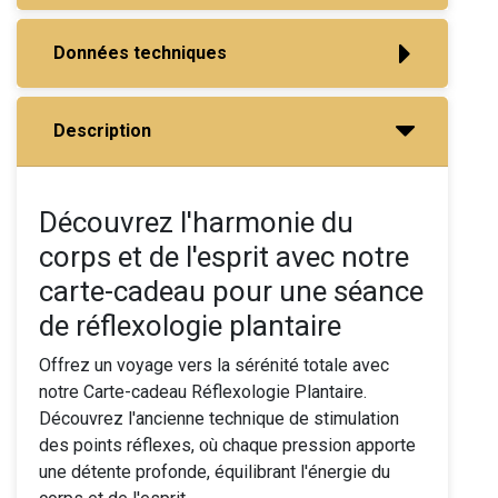
Données techniques
Description
Découvrez l'harmonie du
corps et de l'esprit avec notre
carte-cadeau pour une séance
de réflexologie plantaire
Offrez un voyage vers la sérénité totale avec
notre Carte-cadeau Réflexologie Plantaire.
Découvrez l'ancienne technique de stimulation
des points réflexes, où chaque pression apporte
une détente profonde, équilibrant l'énergie du